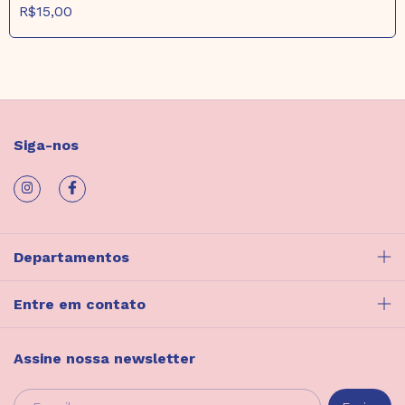
R$15,00
Siga-nos
Departamentos
Entre em contato
Assine nossa newsletter