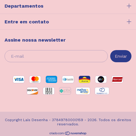
Departamentos
Entre em contato
Assine nossa newsletter
Copyright Laís Desenha - 37849780000159 - 2026. Todos os direitos
reservados.