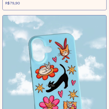
R$79,90