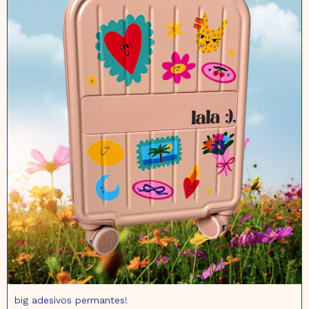
big adesivos permantes!