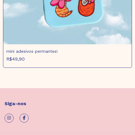
mini adesivos permantes!
R$49,90
Siga-nos