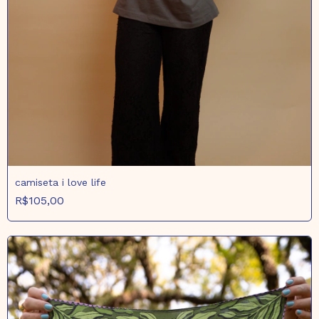
camiseta i love life
R$105,00