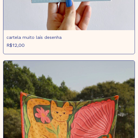
cartela muito laís desenha
R$12,00