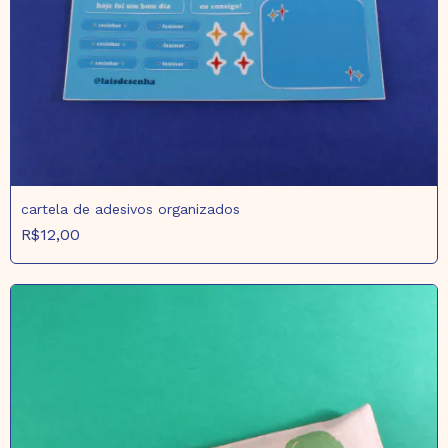
cartela de adesivos organizados
R$12,00