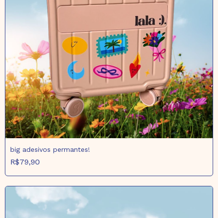
big adesivos permantes!
R$79,90