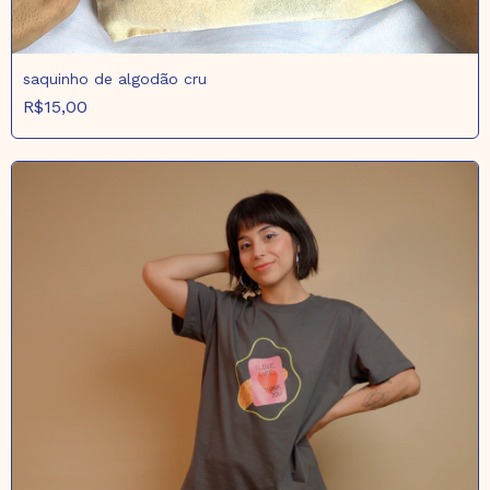
saquinho de algodão cru
R$15,00