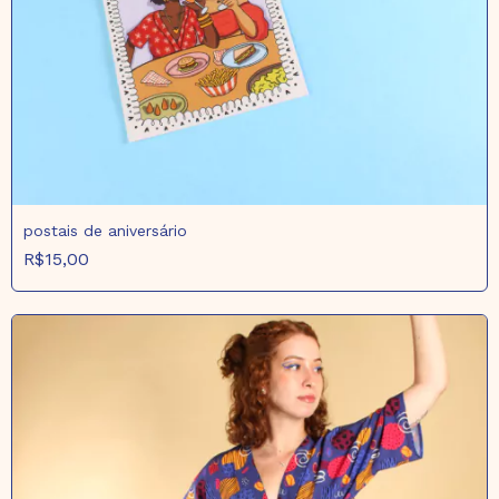
postais de aniversário
R$15,00