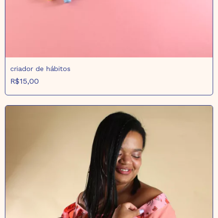
criador de hábitos
R$15,00