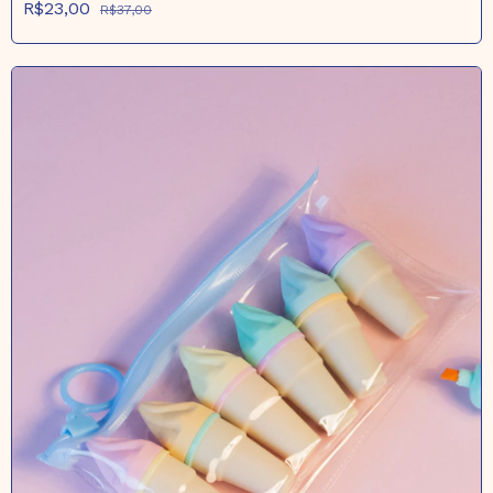
R$23,00
R$37,00