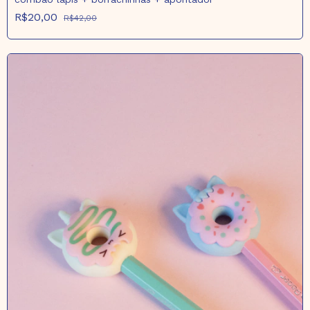
R$20,00
R$42,00