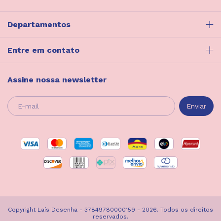
Departamentos
Entre em contato
Assine nossa newsletter
Copyright Laís Desenha - 37849780000159 - 2026. Todos os direitos
reservados.