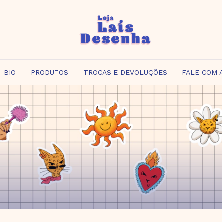
BIO
PRODUTOS
TROCAS E DEVOLUÇÕES
FALE COM 