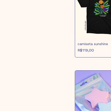
camiseta sunshine
R$119,00