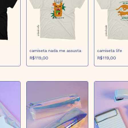
camiseta nada me assusta
camiseta life
R$119,00
R$119,00