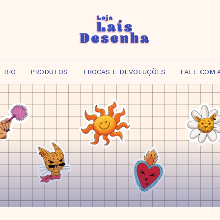
BIO
PRODUTOS
TROCAS E DEVOLUÇÕES
FALE COM 