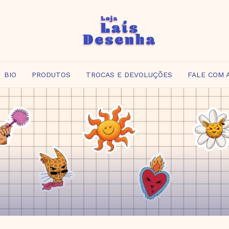
BIO
PRODUTOS
TROCAS E DEVOLUÇÕES
FALE COM 