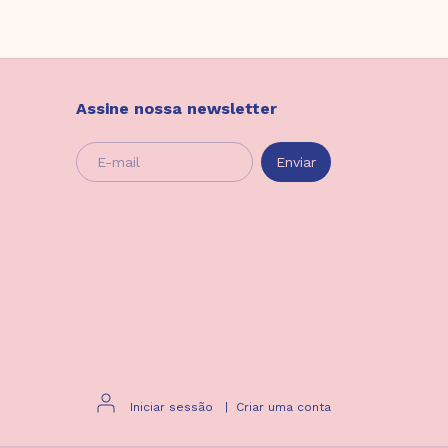
Assine nossa newsletter
Iniciar sessão
|
Criar uma conta