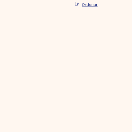
Ordenar