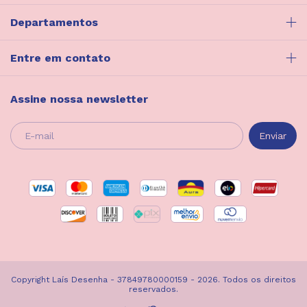
Departamentos
Entre em contato
Assine nossa newsletter
Copyright Laís Desenha - 37849780000159 - 2026. Todos os direitos
reservados.