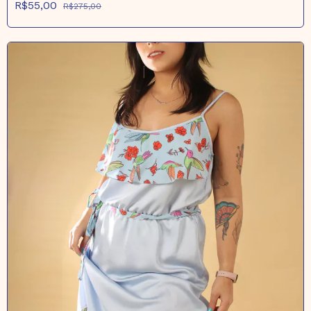
R$55,00
R$275,00