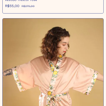
R$55,00
R$275,00