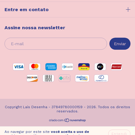
Entre em contato
Assine nossa newsletter
Copyright Laís Desenha - 37849780000159 - 2026. Todos os direitos
reservados.
Ao navegar por este site
você aceita o uso de
Entendi