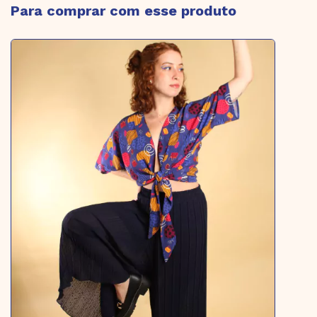
Para comprar com esse produto