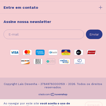
Entre em contato
Assine nossa newsletter
Copyright Laís Desenha - 37849780000159 - 2026. Todos os direitos
reservados.
Ao navegar por este site
você aceita o uso de
Entendi