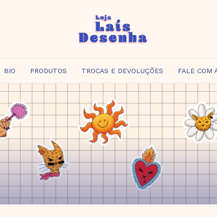
BIO
PRODUTOS
TROCAS E DEVOLUÇÕES
FALE COM 