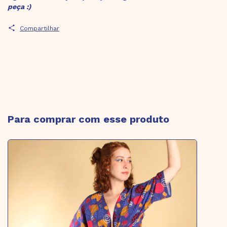
peça :)
Compartilhar
Para comprar com esse produto