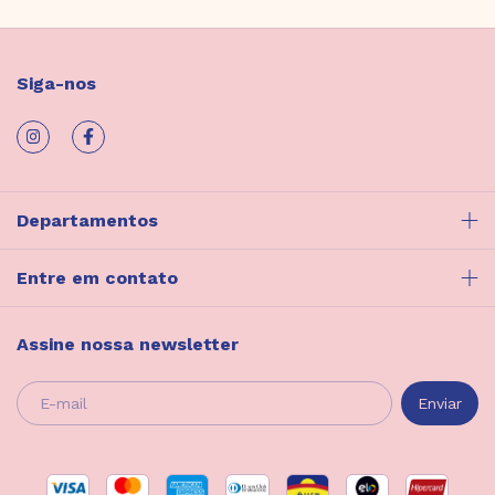
Siga-nos
Departamentos
Entre em contato
Assine nossa newsletter