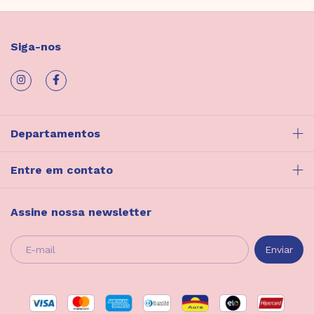
Siga-nos
Departamentos
Entre em contato
Assine nossa newsletter