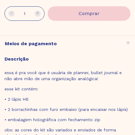
Meios de pagamento
Descrição
essa é pra você que é usuária de planner, bullet journal e
não abre mão de uma organização analógica!
esse kit contém:
• 2 lápis HB
• 2 borrachinhas com furo embaixo (para encaixar nos lápis)
• embalagem holográfica com fechamento zip
obs: as cores do kit são variados e enviados de forma