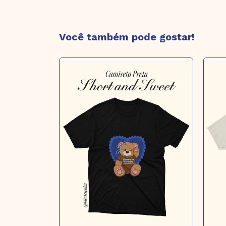
Você também pode gostar!