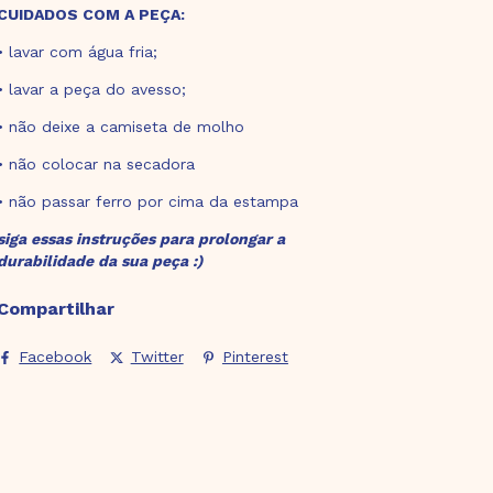
CUIDADOS COM A PEÇA:
• lavar com água fria;
• lavar a peça do avesso;
• não deixe a camiseta de molho
• não colocar na secadora
• não passar ferro por cima da estampa
siga essas instruções para prolongar a
durabilidade da sua peça :)
Compartilhar
Facebook
Twitter
Pinterest