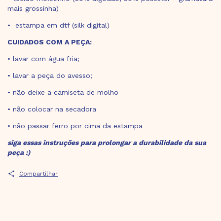
mais grossinha)
• estampa em dtf (silk digital)
CUIDADOS COM A PEÇA:
• lavar com água fria;
• lavar a peça do avesso;
• não deixe a camiseta de molho
• não colocar na secadora
• não passar ferro por cima da estampa
siga essas instruções para prolongar a durabilidade da sua
peça :)
Compartilhar