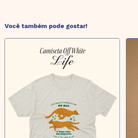
Você também pode gostar!