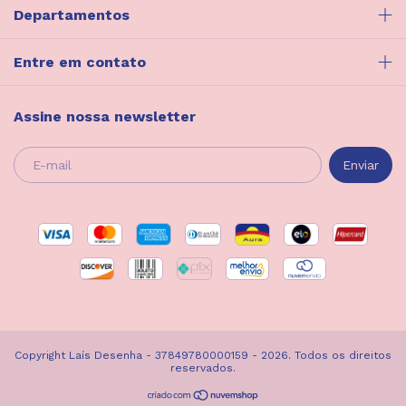
Departamentos
Entre em contato
Assine nossa newsletter
Copyright Laís Desenha - 37849780000159 - 2026. Todos os direitos
reservados.