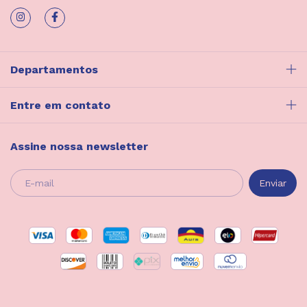
Departamentos
Entre em contato
Assine nossa newsletter