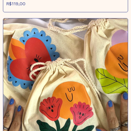
R$119,00