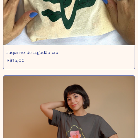
saquinho de algodão cru
R$15,00